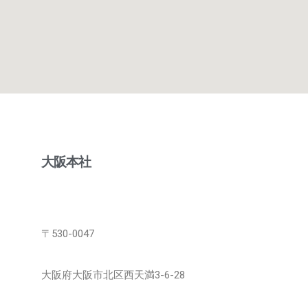
大阪本社
〒530-0047
大阪府大阪市北区西天満3-6-28