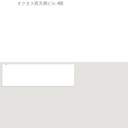
オクタス西天満ビル 4階