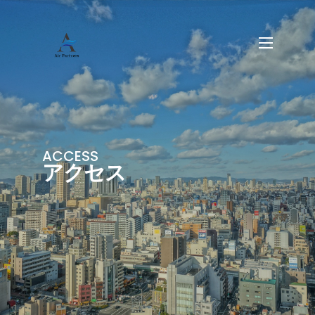
ACCESS
アクセス