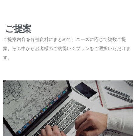
ご提案
ご提案内容を各種資料にまとめて、ニーズに応じて複数ご提
案。
その中からお客様のご納得いくプランをご選択いただけま
す。