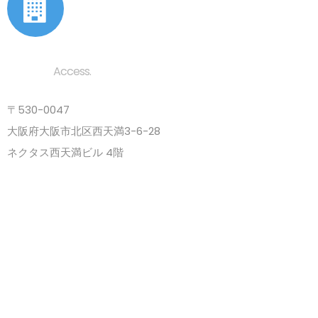
アクセス
Access.
〒530-0047
大阪府大阪市北区西天満3-6-28
ネクタス西天満ビル 4階