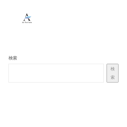
検索
検
索
Recent Posts