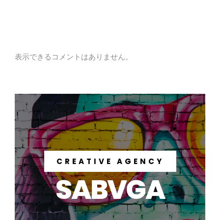
Recent Comments
表示できるコメントはありません。
CREATIVE AGENCY
SABVGA