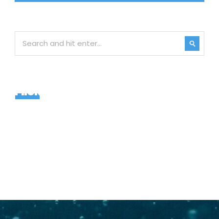
Flickr Widget