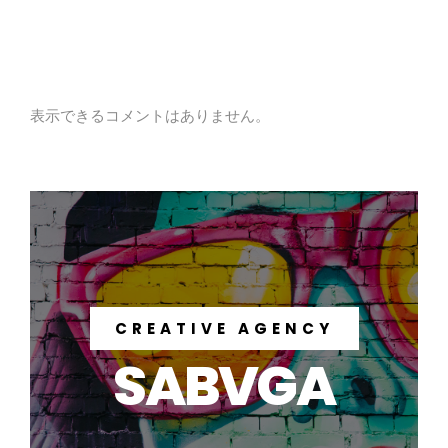
Recent Comments
表示できるコメントはありません。
CREATIVE AGENCY
SABVGA