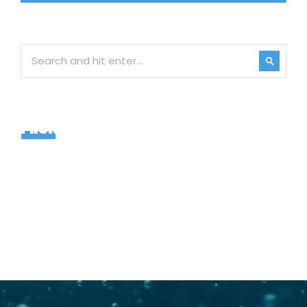
Flickr Widget