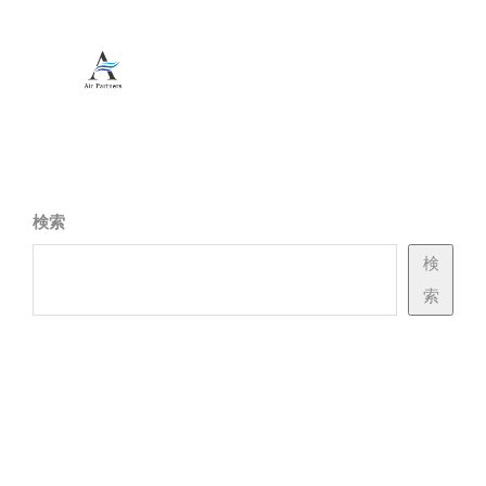
検索
検
索
Recent Posts